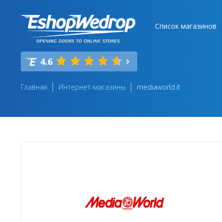
Список магазинов
4.6
Главная
Интернет-магазины
mediaworld.it