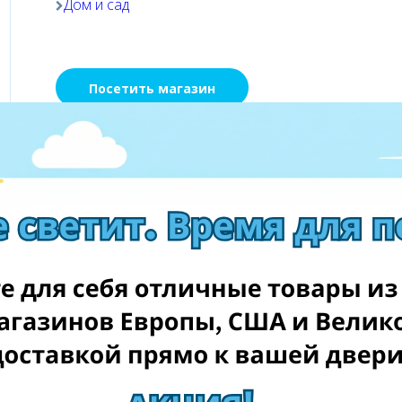
Дом и сад
Посетить магазин