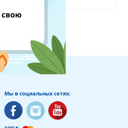
Мы в социальных сетях: