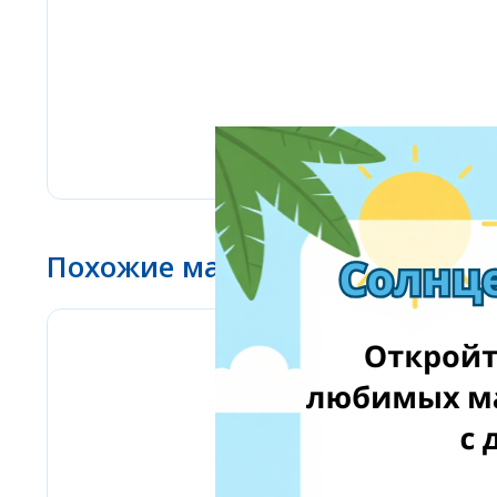
Похожие магазины
Amazon Business