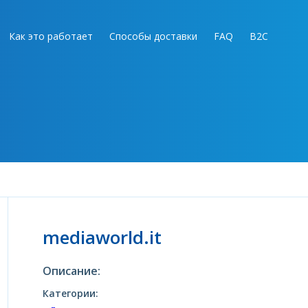
Как это работает
Способы доставки
FAQ
B2C
mediaworld.it
Описание:
Категории: