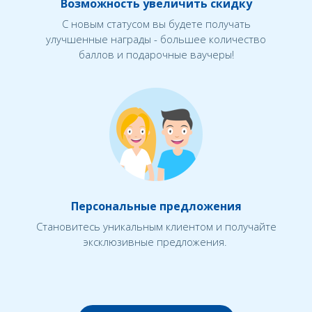
Возможность увеличить скидку
С новым статусом вы будете получать
улучшенные награды - большее количество
баллов и подарочные ваучеры!
Персональные предложения
Становитесь уникальным клиентом и получайте
эксклюзивные предложения.