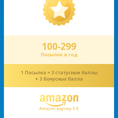
100-299
Посылок в год
1 Посылка = 3 статусные баллы
+ 3 Бонусных балла
Amazon ваучер 5 €