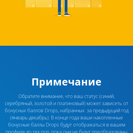
Примечание
Обратите внимание, что ваш статус (синий,
серебряный, золотой и платиновый) может зависеть от
бонусных баллов Drops, набранных за предыдущий год
(январь-декабрь). В конце года ваши накопленные
бонусные баллы Drops будут отображаться в вашем
профиле до тех пор, пока они не будут преобразованы