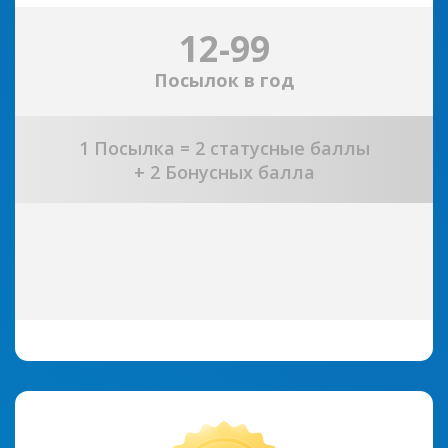
12-99
Посылок в год
1 Посылка = 2 статусные баллы
+ 2 Бонусных балла