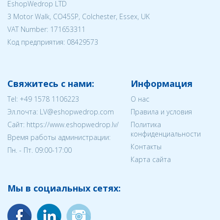
EshopWedrop LTD
3 Motor Walk, CO45SP, Colchester, Essex, UK
VAT Number: 171653311
Код предприятия:
08429573
Свяжитесь с нами:
Информация
Tel:
+49 1578 1106223
О нас
Эл.почта:
LV@eshopwedrop.com
Правила и условия
Cайт: https://www.eshopwedrop.lv/
Политика
конфиденциальности
Время работы администрации:
Контакты
Пн. - Пт. 09:00-17:00
Карта сайта
Мы в социальных сетях: