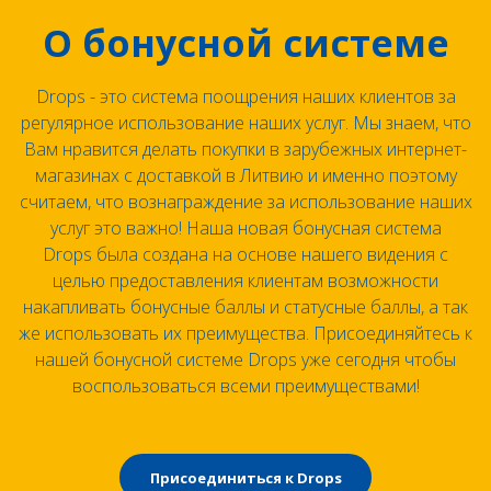
О бонусной системе
Drops - это система поощрения наших клиентов за
регулярное использование наших услуг. Мы знаем, что
Вам нравится делать покупки в зарубежных интернет-
магазинах с доставкой в Литвию и именно поэтому
считаем, что вознаграждение за использование наших
услуг это важно! Наша новая бонусная система
Drops была создана на основе нашего видения с
целью предоставления клиентам возможности
накапливать бонусные баллы и статусные баллы, а так
же использовать их преимущества. Присоединяйтесь к
нашей бонусной системе Drops уже сегодня чтобы
воспользоваться всеми преимуществами!
Присоединиться к Drops