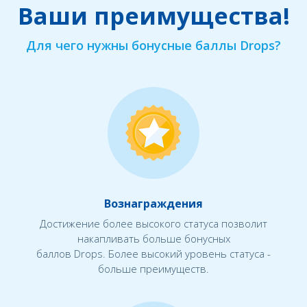
Ваши преимущества!
Для чего нужны бонусные баллы Drops?
Вознаграждения
Достижение более высокого статуса позволит
накапливать больше бонусных
баллов Drops. Более высокий уровень статуса -
больше преимуществ.