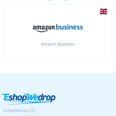
Amazon Business
EshopWedrop LTD