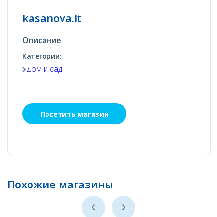
kasanova.it
Описание:
Категории:
Дом и сад
Посетить магазин
Похожие магазины