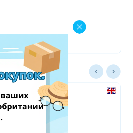
Amazon Business