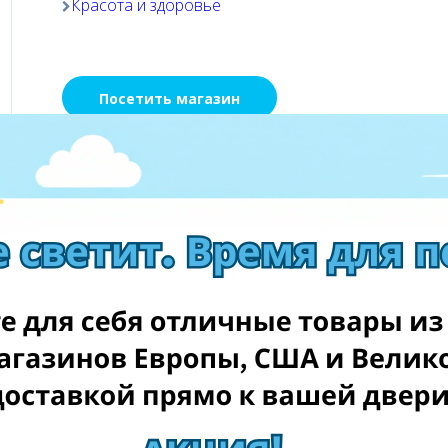
Красота и здоровье
Посетить магазин