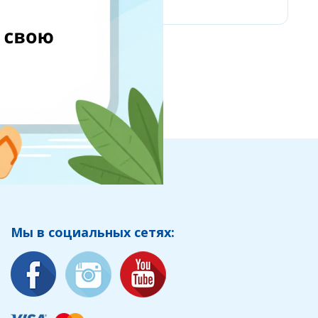
Мы в социальных сетях: