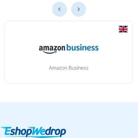
Amazon Business