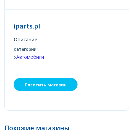
iparts.pl
Описание:
Категории:
Автомобили
Посетить магазин
Похожие магазины