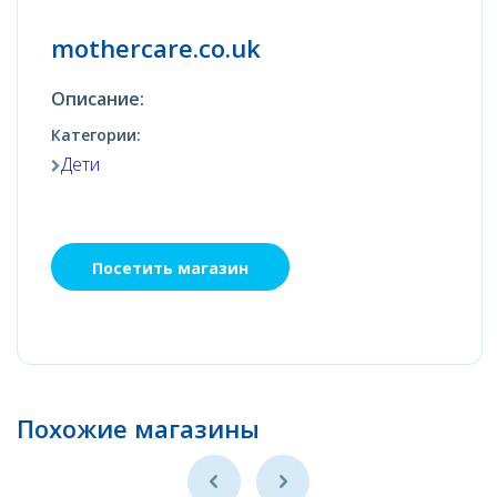
mothercare.co.uk
Описание:
Категории:
Дети
Посетить магазин
Похожие магазины