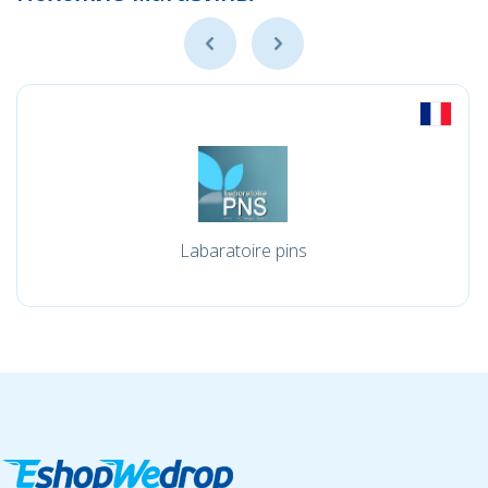
Labaratoire pins