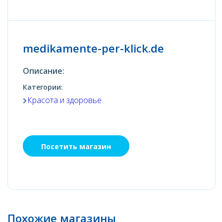
medikamente-per-klick.de
Описание:
Категории:
Красота и здоровье
Посетить магазин
Похожие магазины