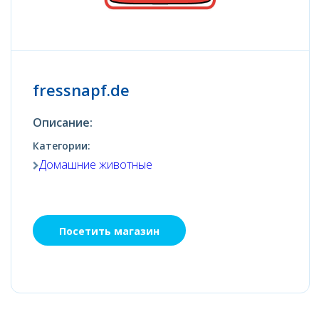
fressnapf.de
Описание:
Категории:
Домашние животные
Посетить магазин