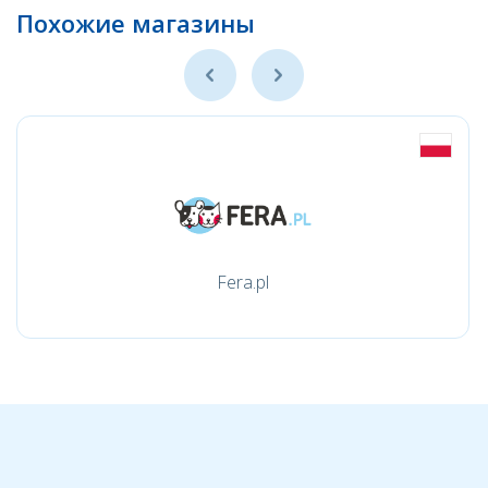
Похожие магазины
Fera.pl