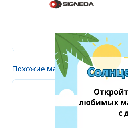
Похожие магазины
Amazon Business