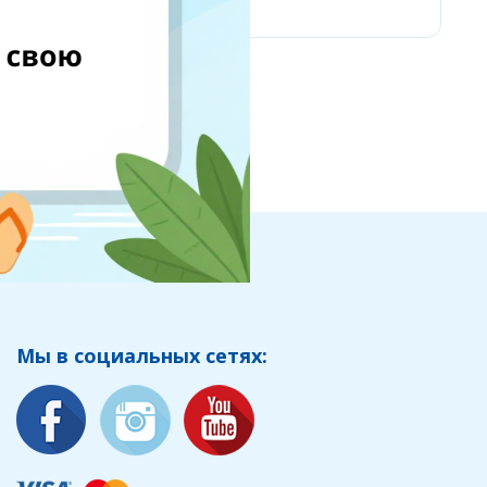
Мы в социальных сетях: