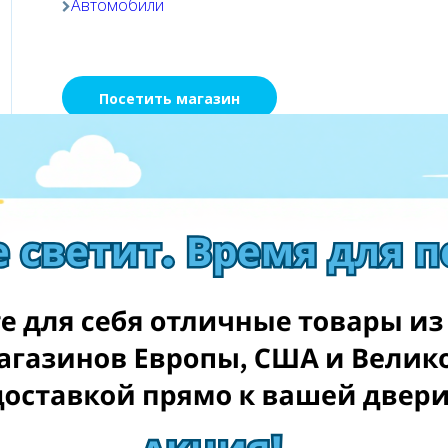
Автомобили
Посетить магазин