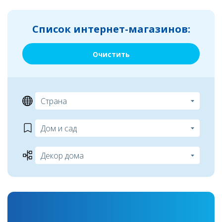
Список интернет-магазинов:
Очистить