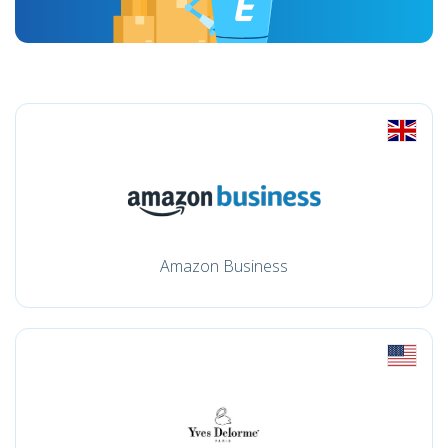
Amazon Business