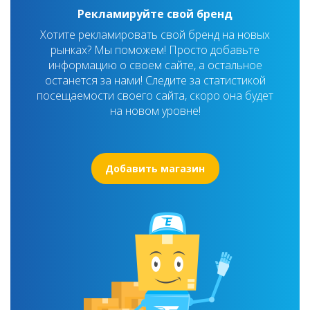
Рекламируйте свой бренд
Хотите рекламировать свой бренд на новых
рынках? Мы поможем! Просто добавьте
информацию о своем сайте, а остальное
останется за нами! Следите за статистикой
посещаемости своего сайта, скоро она будет
на новом уровне!
Добавить магазин