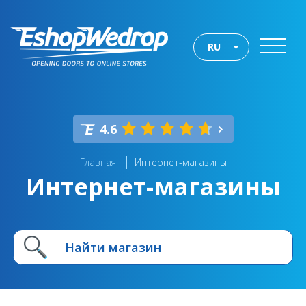
RU
4.6
Главная
Интернет-магазины
Интернет-магазины