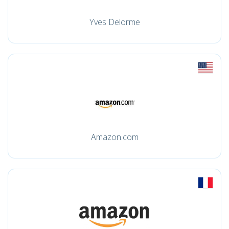
Yves Delorme
Amazon.com