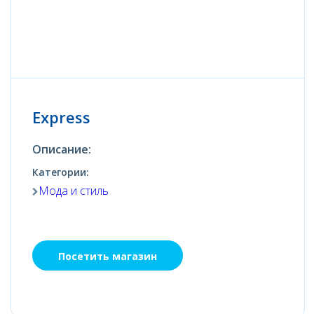
Express
Описание:
Категории:
Мода и стиль
Посетить магазин