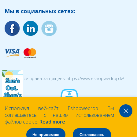
Мы в социальных сетях:
© 2026 Все права защищены https://www.eshopwedrop.lv/
Используя веб-сайт Eshopwedrop Вы
соглашаетесь с нашим использованием
файлов cookie.
Read more
Не принимаю
Соглашаюсь