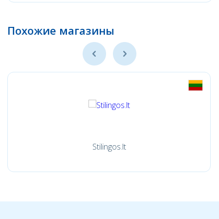
Похожие магазины
Stilingos.lt