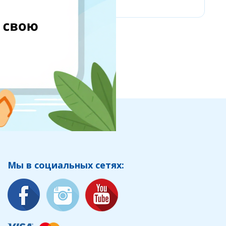
Мы в социальных сетях: