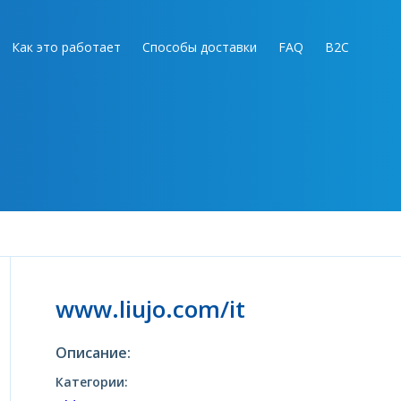
Как это работает
Способы доставки
FAQ
B2C
www.liujo.com/it
Описание:
Категории: