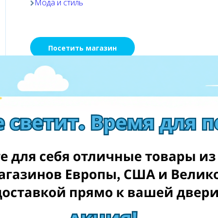
Мода и стиль
Посетить магазин