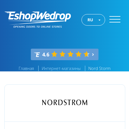
RU
4.6
Главная
Интернет-магазины
Nord Storm