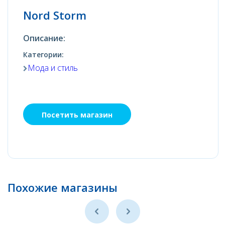
Nord Storm
Описание:
Категории:
Мода и стиль
Посетить магазин
Похожие магазины