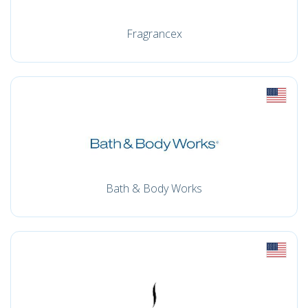
Fragrancex
Bath & Body Works