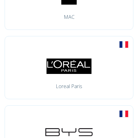
MAC
Loreal Paris