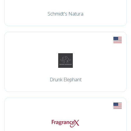
Schmidt's Natura
Drunk Elephant