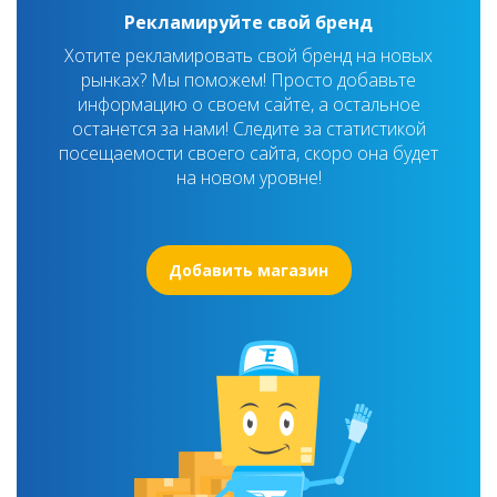
Рекламируйте свой бренд
Хотите рекламировать свой бренд на новых
рынках? Мы поможем! Просто добавьте
информацию о своем сайте, а остальное
останется за нами! Следите за статистикой
посещаемости своего сайта, скоро она будет
на новом уровне!
Добавить магазин