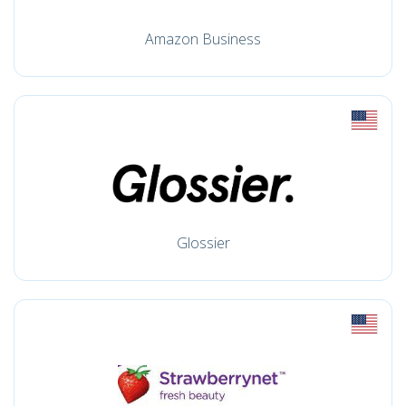
Amazon Business
Glossier