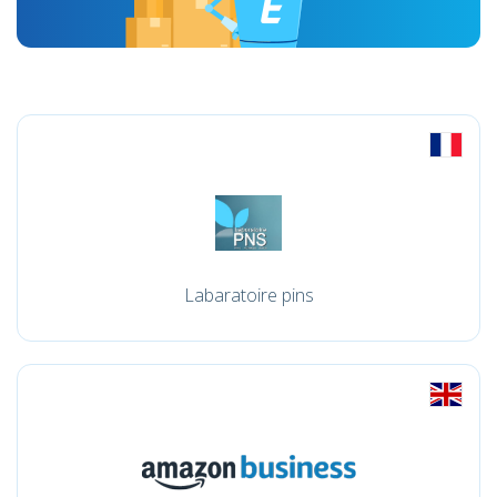
Labaratoire pins