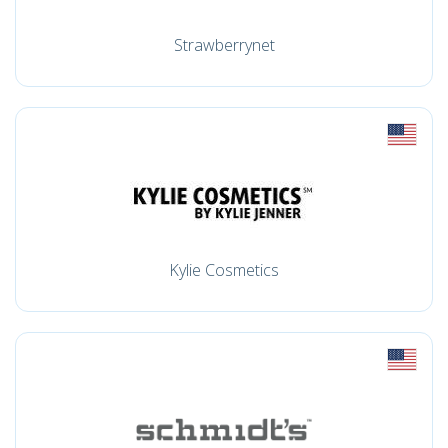
Strawberrynet
Kylie Cosmetics