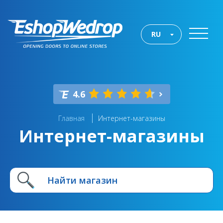
RU
4.6
Главная
Интернет-магазины
Интернет-магазины