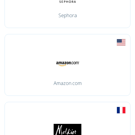
Sephora
Amazon.com