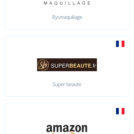
Bysmaquillage
Super beaute