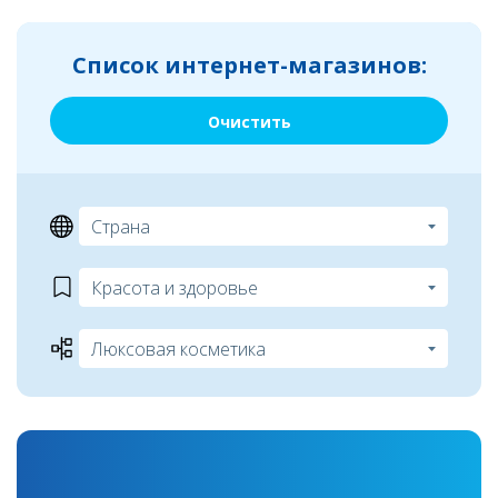
Список интернет-магазинов:
Очистить