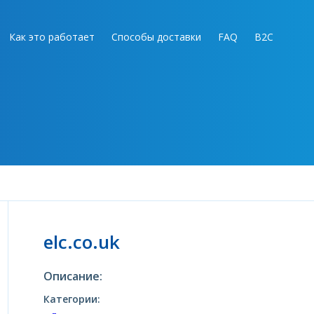
Как это работает
Способы доставки
FAQ
B2C
elc.co.uk
Описание:
Категории: