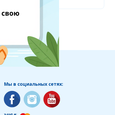
Мы в социальных сетях: