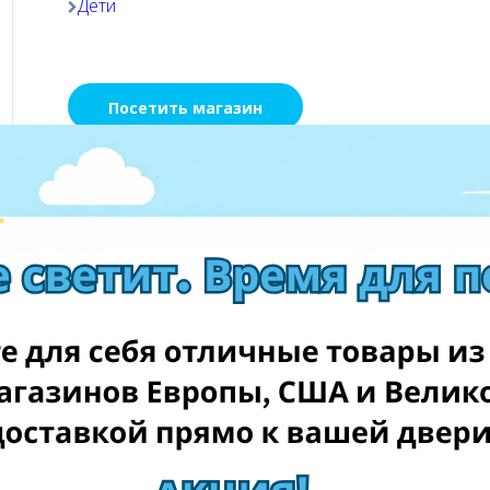
Дети
Посетить магазин