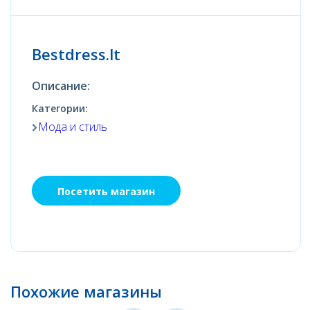
Bestdress.lt
Описание:
Категории:
Мода и стиль
Посетить магазин
Похожие магазины