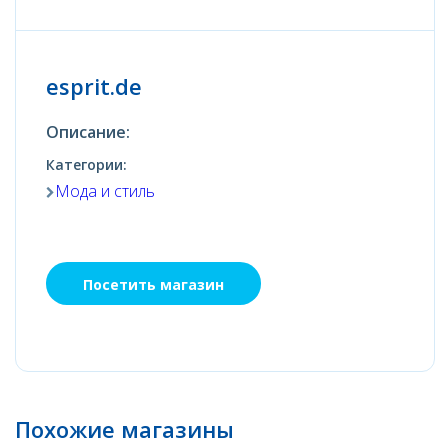
esprit.de
Описание:
Категории:
Мода и стиль
Посетить магазин
Похожие магазины