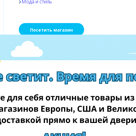
Мода и стиль
Посетить магазин