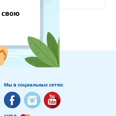
Мы в социальных сетях: