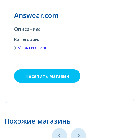
Answear.com
Описание:
Категории:
Мода и стиль
Посетить магазин
Похожие магазины