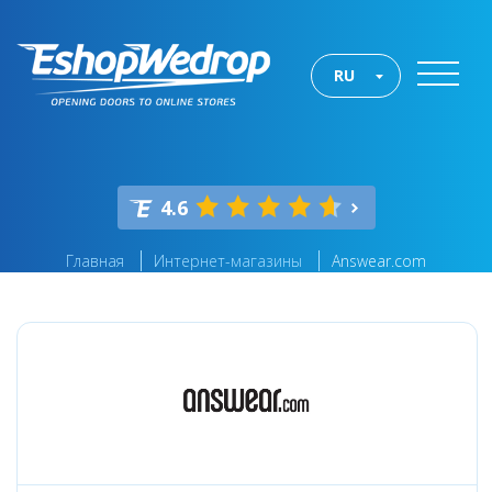
RU
4.6
Главная
Интернет-магазины
Answear.com