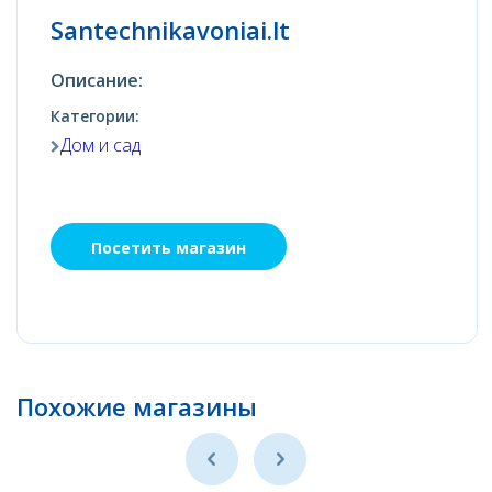
Santechnikavoniai.lt
Описание:
Категории:
Дом и сад
Посетить магазин
Похожие магазины