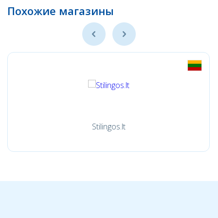
Похожие магазины
Stilingos.lt