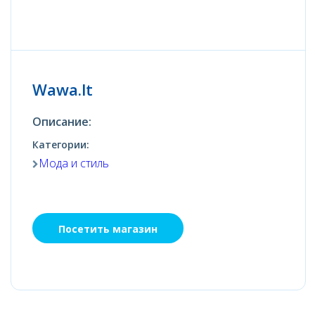
Wawa.lt
Описание:
Категории:
Мода и стиль
Посетить магазин