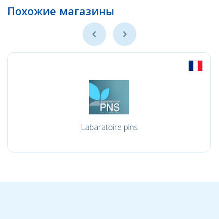
Похожие магазины
Labaratoire pins