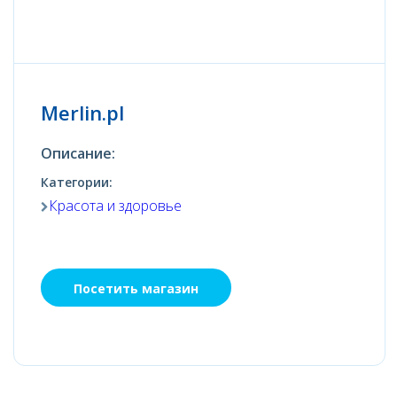
Merlin.pl
Описание:
Категории:
Красота и здоровье
Посетить магазин