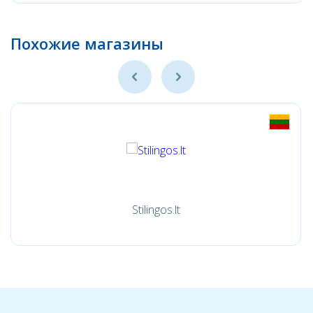
Похожие магазины
Stilingos.lt