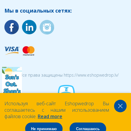
Мы в социальных сетях:
© 2026 Все права защищены https://www.eshopwedrop.lv/
Используя веб-сайт Eshopwedrop Вы
соглашаетесь с нашим использованием
файлов cookie.
Read more
Не принимаю
Соглашаюсь