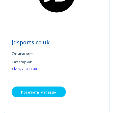
Jdsports.co.uk
Описание:
Категории:
Мода и стиль
Посетить магазин