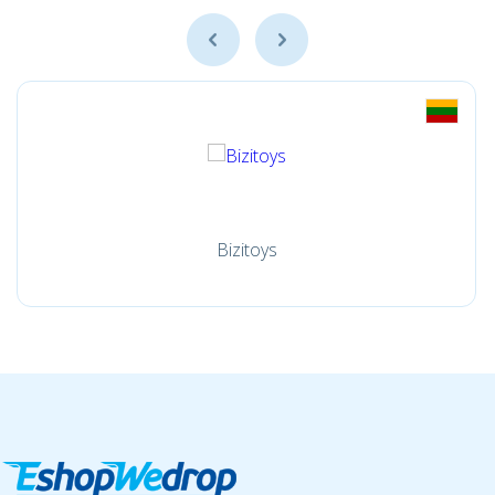
Bizitoys