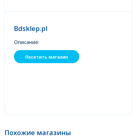
Bdsklep.pl
Описание:
Посетить магазин
Похожие магазины