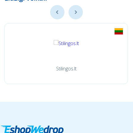
Stilingos.lt