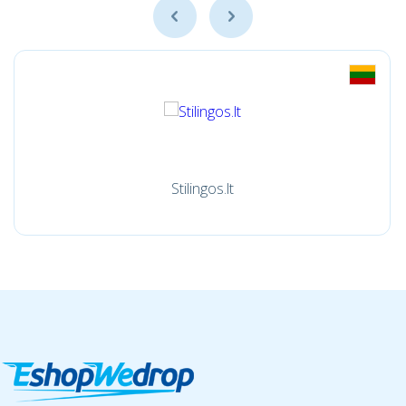
Stilingos.lt