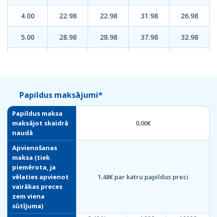
4.00
22.98
22.98
31.98
26.98
5.00
28.98
28.98
37.98
32.98
6.00
34.98
34.98
44.98
38.98
7.00
40.98
40.98
50.98
44.98
Papildus maksājumi*
8.00
46.98
46.98
56.98
50.98
Papildus maksa
9.00
52.98
52.98
62.98
56.98
maksājot skaidrā
0.00€
naudā
10.00
58.98
58.98
68.98
62.98
Apvienošanas
maksa (tiek
12.00
62.98
62.98
72.98
66.98
piemērota, ja
vēlaties apvienot
1.48€ par katru papildus preci
14.00
73.98
73.98
83.98
77.98
vairākas preces
zem viena
sūtījuma)
16.00
84.98
84.98
94.98
88.98