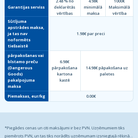
2.48 % no
4.98€
1000€
Garantijas serviss
deklarētās
minimālā
Maksimālā
18.00
95.98
95.98
105.98
99.98
vērtības
maksa
vērtība
20.00
106.98
106.98
116.98
110.98
Sūtījuma
apstrādes maksa,
ja tas nav
1.98€ par preci
25.00
125.98
125.98
138.98
131.98
noformēts
tiešsaistē
30.00
153.98
153.98
165.98
158.98
pārpakošanas vai
bīstamo preču
6.98€
35.00
176.98
176.98
184.98
-
(Dangerous
pārpakošana
14.98€ pāpakošana uz
Goods)
kartona
paletes
40.00
201.98
201.98
209.98
-
pakalpojuma
kastē
maksa
45.00
227.98
227.98
235.98
-
Piemaksas, eur/kg
0.00€
50.00
252.98
252.98
267.98
-
60.00
296.98
296.98
306.98
-
*Piegādes cenas un citi maksājumi ir bez PVN. Uzņēmumiem tiks
70.00
347.98
347.98
357.98
-
piemērots PVN, un tas tiks norādīts uzņēmumam izsniegtajā rēķinā. .