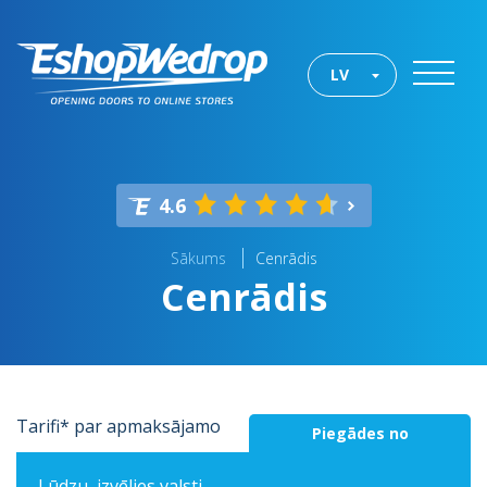
LV
4.6
Sākums
Cenrādis
Cenrādis
Tarifi* par apmaksājamo
Piegādes no
Lūdzu, izvēlies valsti