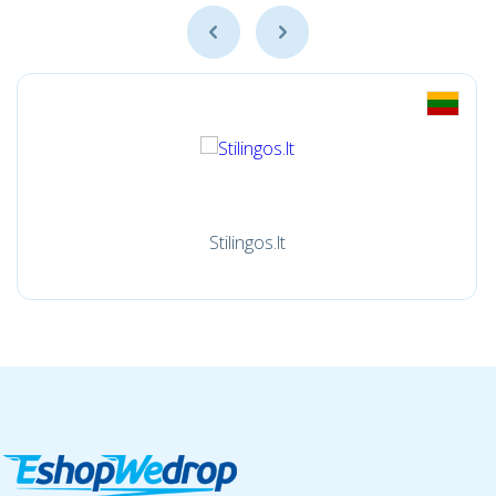
Stilingos.lt