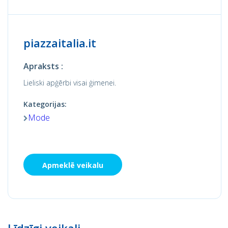
piazzaitalia.it
Apraksts :
Lieliski apģērbi visai ģimenei.
Kategorijas:
Mode
Apmeklē veikalu