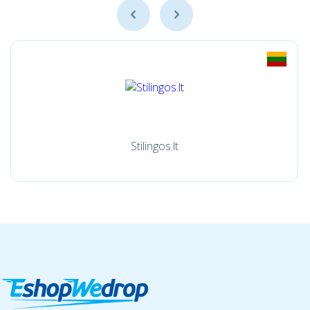
Stilingos.lt