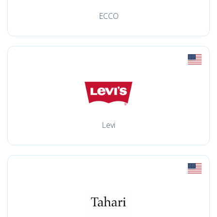
ECCO
Levi