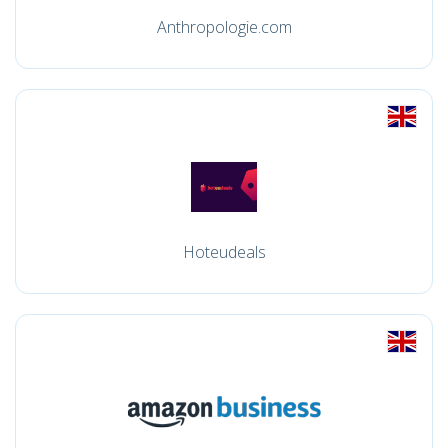
Anthropologie.com
Hoteudeals