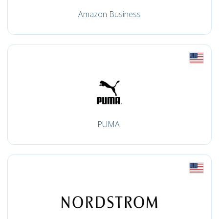
Amazon Business
PUMA