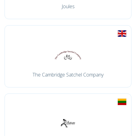
Joules
The Cambridge Satchel Company