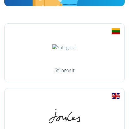
Stilingos.lt