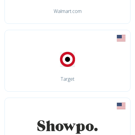
Walmart.com
Target