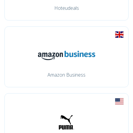
Hoteudeals
Amazon Business