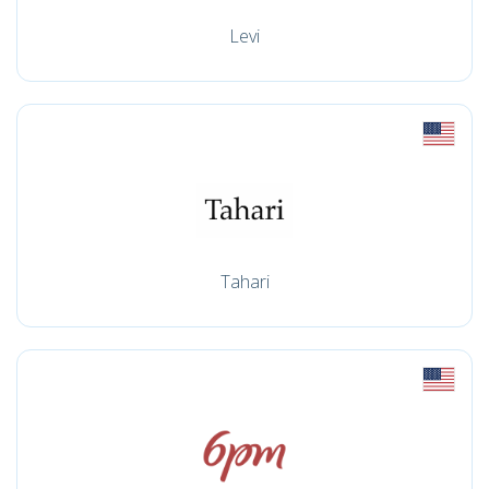
Levi
Tahari