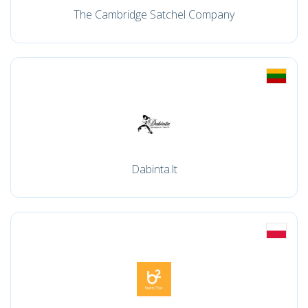
The Cambridge Satchel Company
Dabinta.lt