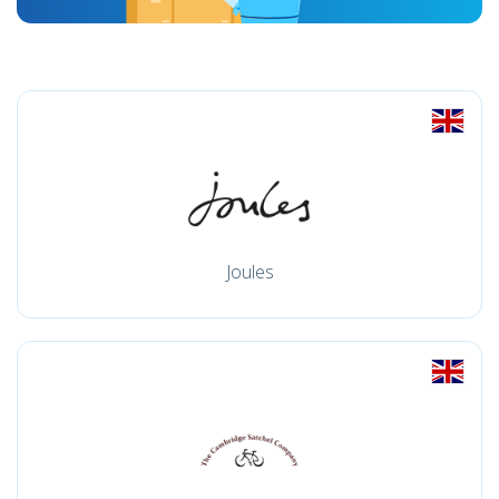
Joules