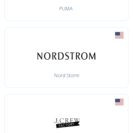
PUMA
Nord Storm