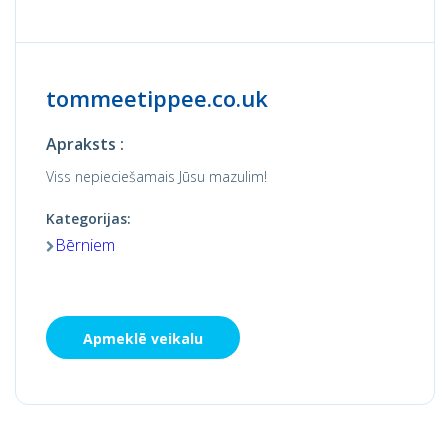
tommeetippee.co.uk
Apraksts :
Viss nepieciešamais Jūsu mazulim!
Kategorijas:
Bērniem
Apmeklē veikalu