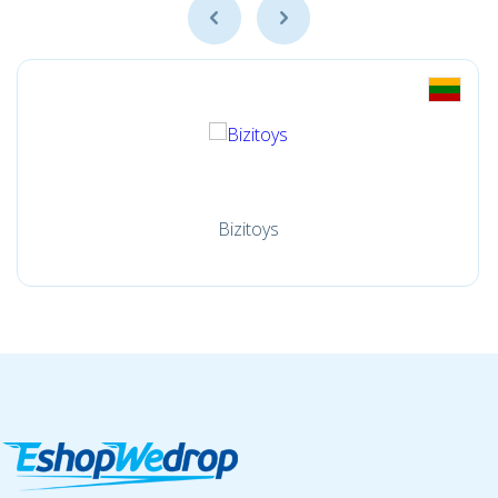
Bizitoys