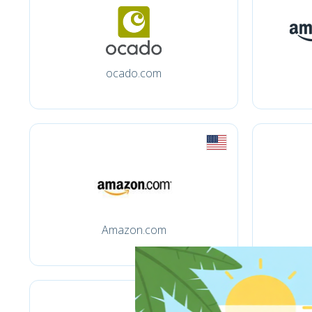
ocado.com
Amazon.com