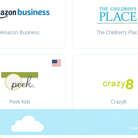
Amazon Business
The Children’s Plac
Peek Kids
Crazy8