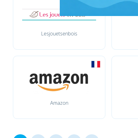
Lesjouetsenbois
Amazon