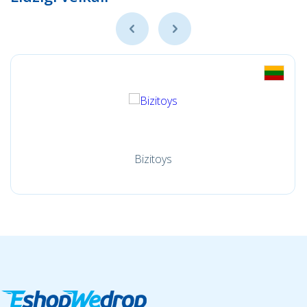
Bizitoys