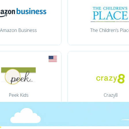
Amazon Business
The Children’s Plac
Peek Kids
Crazy8