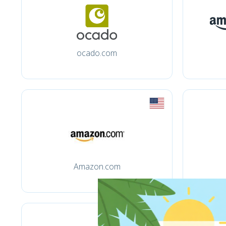
ocado.com
Amazon.com