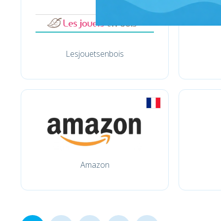
Lesjouetsenbois
Amazon