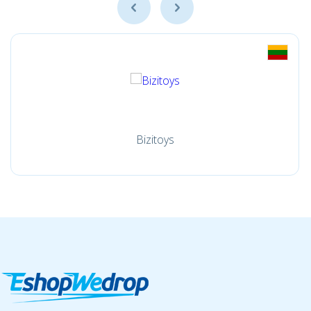
Bizitoys