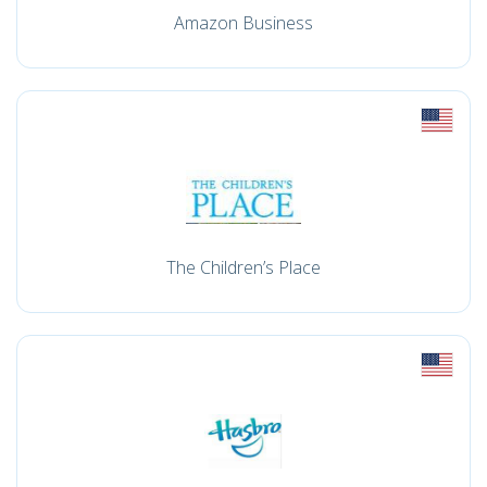
Amazon Business
The Children’s Place