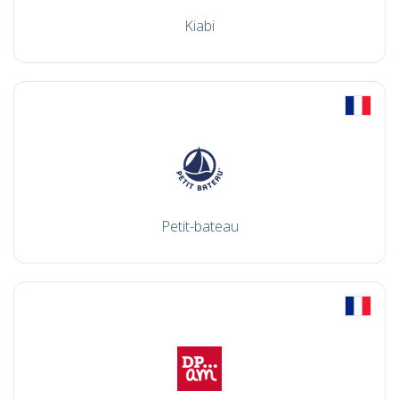
Kiabi
Petit-bateau