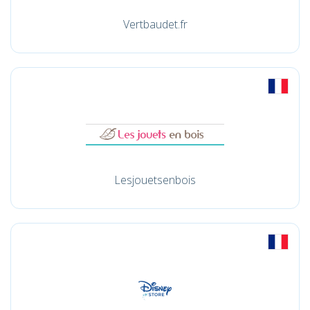
Vertbaudet.fr
Lesjouetsenbois