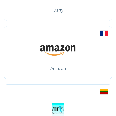
Darty
Amazon