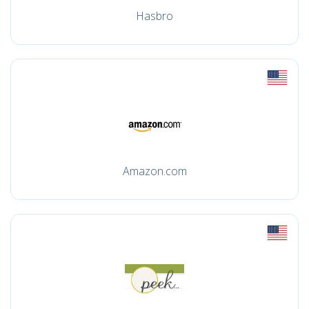
Hasbro
Amazon.com