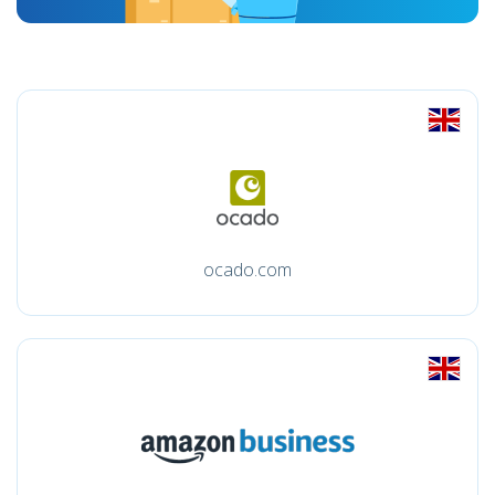
ocado.com