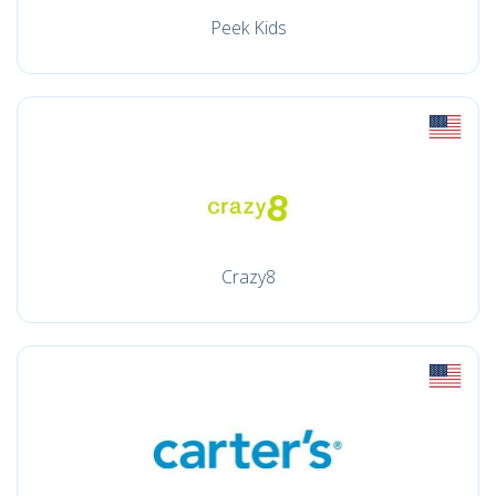
Peek Kids
Crazy8