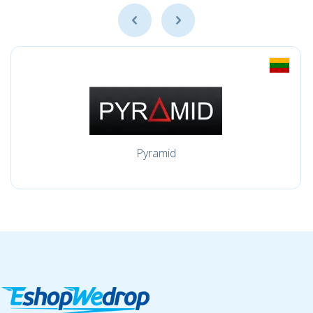
Pyramid