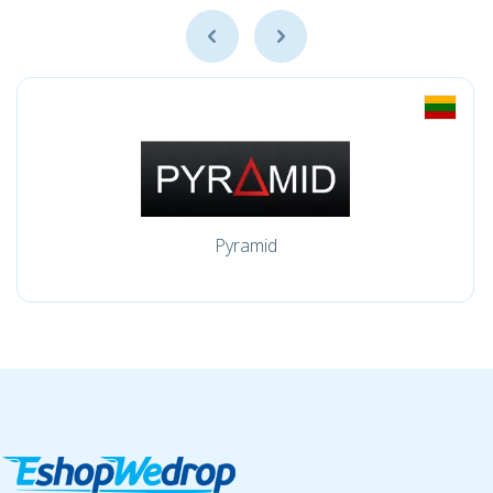
Pyramid