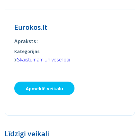
Eurokos.lt
Apraksts :
Kategorijas:
Skaistumam un veselībai
Apmeklē veikalu
Līdzīgi veikali