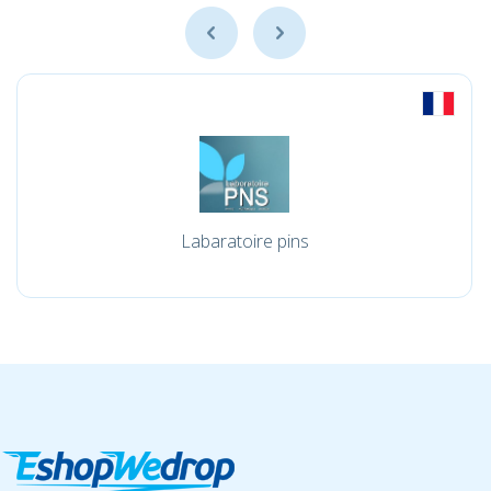
Labaratoire pins