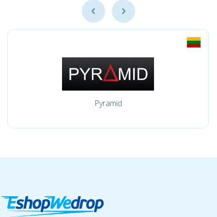
Pyramid