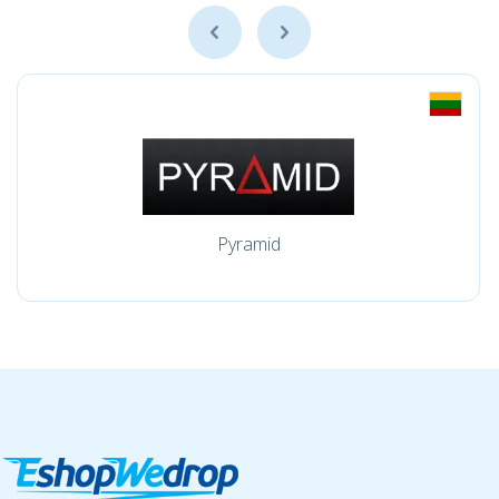
Pyramid