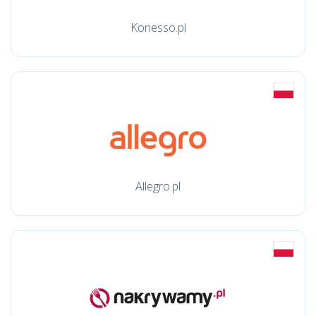
Konesso.pl
Allegro.pl