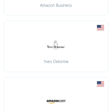
Amazon Business
Yves Delorme