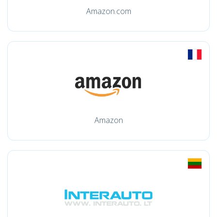
Amazon.com
Amazon