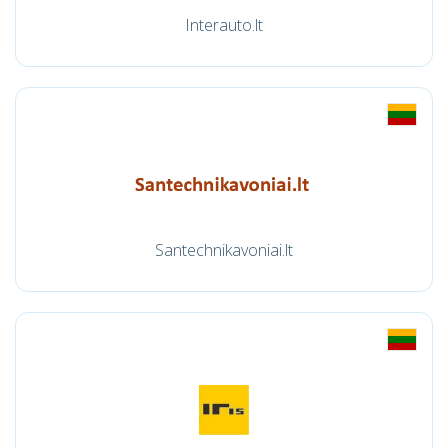
Interauto.lt
Santechnikavoniai.lt