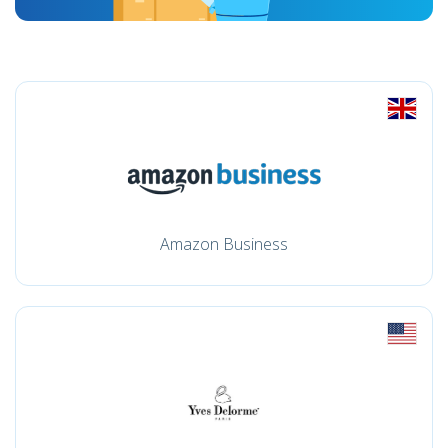
Amazon Business