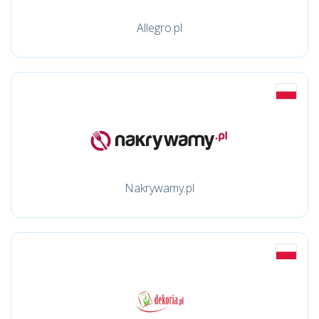
Allegro.pl
Nakrywamy.pl