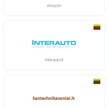
Amazon
Interauto.lt