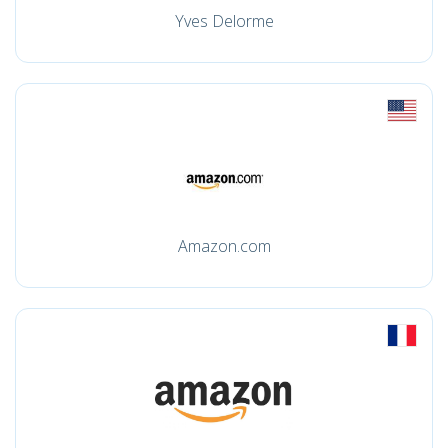
Yves Delorme
Amazon.com