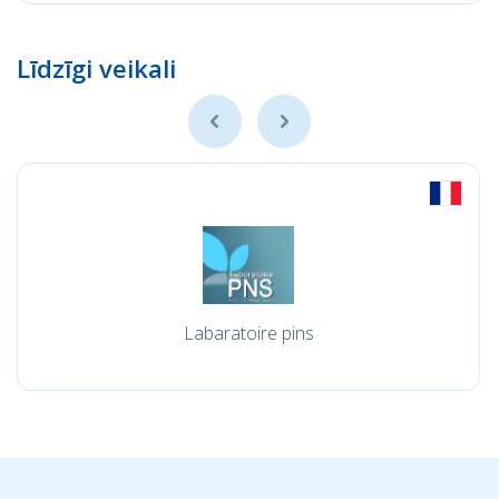
Līdzīgi veikali
Labaratoire pins