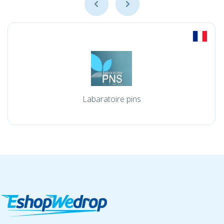
Labaratoire pins