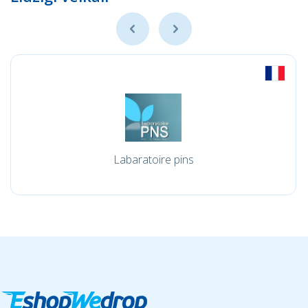
Labaratoire pins