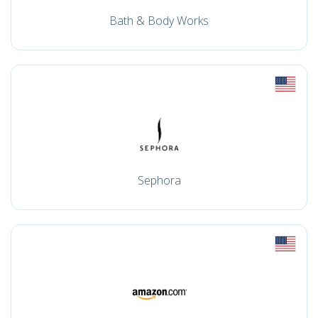
Bath & Body Works
Sephora