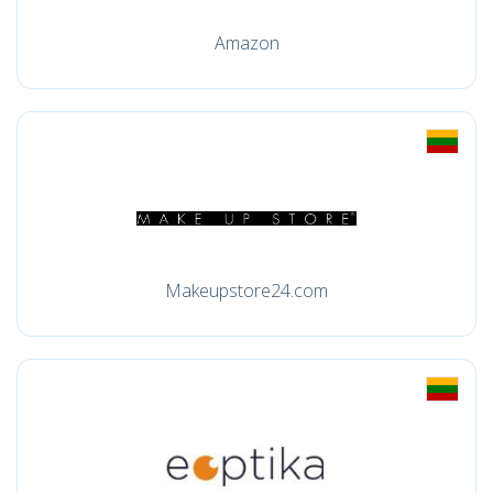
Amazon
Makeupstore24.com