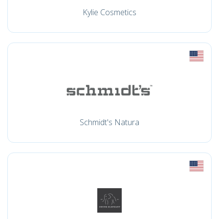
Kylie Cosmetics
Schmidt's Natura