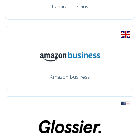
Labaratoire pins
Amazon Business