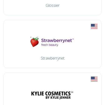
Glossier
Strawberrynet