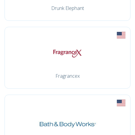
Drunk Elephant
Fragrancex