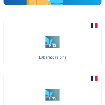
Labaratoire pins