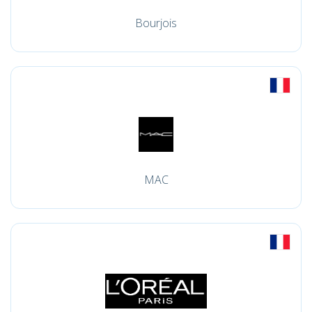
Bourjois
MAC